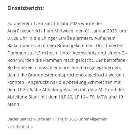
Einsatzbericht:
Zu unserem 1. Einsatz im Jahr 2025 wurde der
Ausrückebereich 1 am Mittwoch, den 01. Januar 2025, um
07.28 Uhr in die Ehinger Straße alarmiert. Auf einem
Balkon war es zu einem Brand gekommen. Dort loderten
Flammen ca. 1,5 m hoch. Unter Atemschutz und einem C –
Rohr wurden die Flammen rasch gelöscht. Der betroffene
Bodenbereich musste entsprechend freigelegt werden,
damit die Brandnester entsprechend abgelöscht werden
konnten ! Angerückt war die Abteilung Schmiechen mit
dem LF 8 / 6, die Abteilung Hausen mit dem MLF und die
Abteilung Stadt mit dem HLF 20, LF 16 – TS, MTW und 19
Mann.
Dieser Beitrag wurde am
1. Januar 2025
unter Allgemein
veröffentlicht.