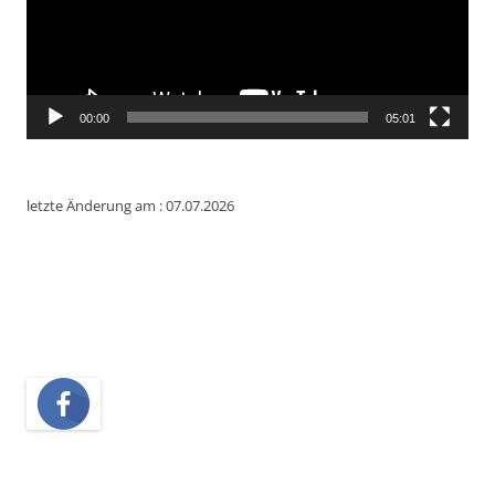
00:00
05:01
letzte Änderung am : 07.07.2026